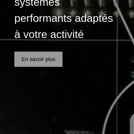
systèmes
performants adaptés
à votre activité
En savoir plus