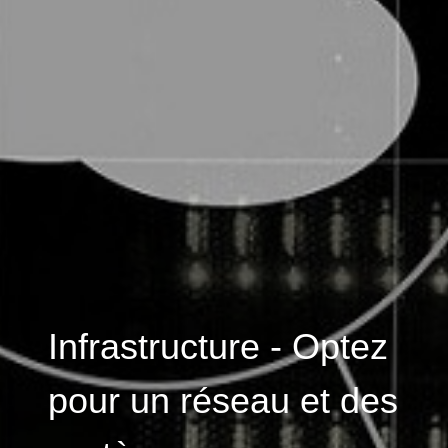
Infrastructure - Optez
pour un réseau et des